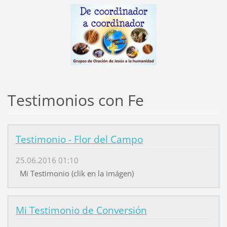
Testimonios con Fe
Testimonio - Flor del Campo
25.06.2016 01:10
Mi Testimonio (clik en la imágen)
Mi Testimonio de Conversión