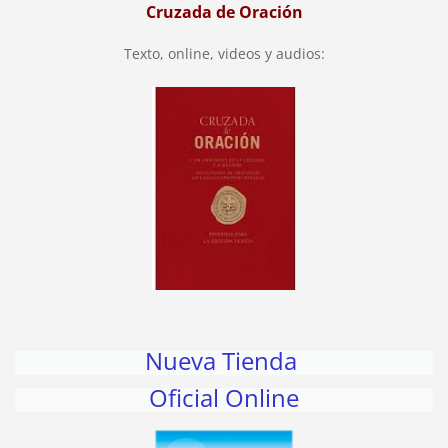
Cruzada de Oración
Texto, online, videos y audios:
Nueva Tienda
Oficial Online