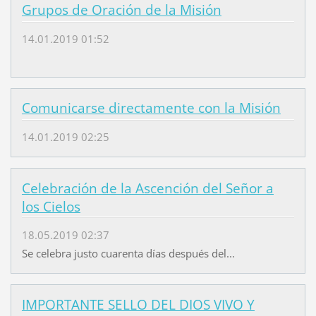
Grupos de Oración de la Misión
14.01.2019 01:52
Comunicarse directamente con la Misión
14.01.2019 02:25
Celebración de la Ascención del Señor a
los Cielos
18.05.2019 02:37
Se celebra justo cuarenta días después del...
IMPORTANTE SELLO DEL DIOS VIVO Y