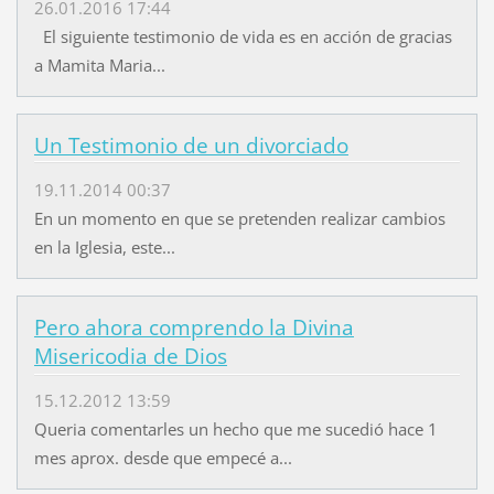
26.01.2016 17:44
El siguiente testimonio de vida es en acción de gracias
a Mamita Maria...
Un Testimonio de un divorciado
19.11.2014 00:37
En un momento en que se pretenden realizar cambios
en la Iglesia, este...
Pero ahora comprendo la Divina
Misericodia de Dios
15.12.2012 13:59
Queria comentarles un hecho que me sucedió hace 1
mes aprox. desde que empecé a...