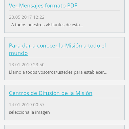
Ver Mensajes formato PDF
23.05.2017 12:22
A todos nuestros visitantes de esta...
Para dar a conocer la Misión a todo el
mundo
13.01.2019 23:50
Llamo a todos vosotros/ustedes para establecer...
Centros de Difusión de la Misión
14.01.2019 00:57
selecciona la imagen