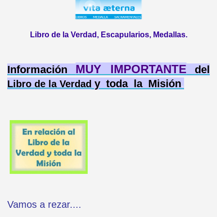
Libro de la Verdad, Escapularios, Medallas.
MUY IMPORTANTE
Información
del
y toda la Misión
.
Libro de la Verdad
Vamos a rezar....