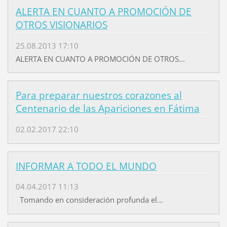
ALERTA EN CUANTO A PROMOCIÓN DE
OTROS VISIONARIOS
25.08.2013 17:10
ALERTA EN CUANTO A PROMOCIÓN DE OTROS...
Para preparar nuestros corazones al
Centenario de las Apariciones en Fátima
02.02.2017 22:10
INFORMAR A TODO EL MUNDO
04.04.2017 11:13
Tomando en consideración profunda el...