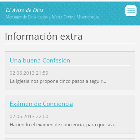
El Aviso de Dios
Mensajes de Dios dados a María Divina Misericordia
Información extra
Una buena Confesión
02.06.2013 21:59
La Iglesia nos propone cinco pasos a seguir...
Exámen de Conciencia
02.06.2013 22:00
Haciendo el examen de conciencia, para que sea...