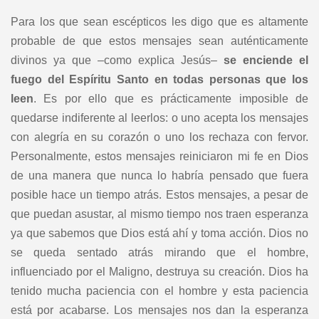
Para los que sean escépticos les digo que es altamente
probable de que estos mensajes sean auténticamente
divinos ya que –como explica Jesús–
se enciende el
fuego del Espíritu Santo en todas personas que los
leen
. Es por ello que es prácticamente imposible de
quedarse indiferente al leerlos: o uno acepta los mensajes
con alegría en su corazón o uno los rechaza con fervor.
Personalmente, estos mensajes reiniciaron mi fe en Dios
de una manera que nunca lo habría pensado que fuera
posible hace un tiempo atrás. Estos mensajes, a pesar de
que puedan asustar, al mismo tiempo nos traen esperanza
ya que sabemos que Dios está ahí y toma acción. Dios no
se queda sentado atrás mirando que el hombre,
influenciado por el Maligno, destruya su creación. Dios ha
tenido mucha paciencia con el hombre y esta paciencia
está por acabarse. Los mensajes nos dan la esperanza