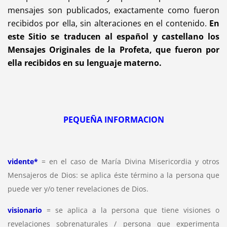
mensajes son publicados, exactamente como fueron
recibidos por ella, sin alteraciones en el contenido.
En
este Sitio se traducen al español y castellano los
Mensajes Originales de la Profeta, que fueron por
ella recibidos en su lenguaje materno.
PEQUEÑA INFORMACION
vidente*
= en el caso de María Divina Misericordia y otros
Mensajeros de Dios: se aplica éste término a la persona que
puede ver y/o tener revelaciones de Dios.
visionario
= se aplica a la persona que tiene visiones o
revelaciones sobrenaturales / persona que experimenta