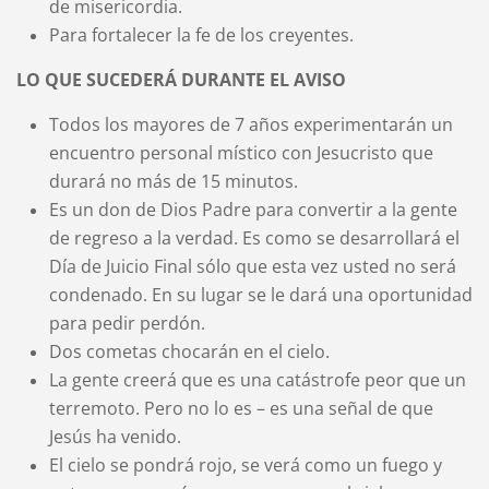
de misericordia.
Para fortalecer la fe de los creyentes.
LO QUE SUCEDERÁ DURANTE EL AVISO
Todos los mayores de 7 años experimentarán un
encuentro personal místico con Jesucristo que
durará no más de 15 minutos.
Es un don de Dios Padre para convertir a la gente
de regreso a la verdad. Es como se desarrollará el
Día de Juicio Final sólo que esta vez usted no será
condenado. En su lugar se le dará una oportunidad
para pedir perdón.
Dos cometas chocarán en el cielo.
La gente creerá que es una catástrofe peor que un
terremoto. Pero no lo es – es una señal de que
Jesús ha venido.
El cielo se pondrá rojo, se verá como un fuego y