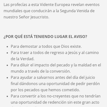
Las profecías a esta Vidente Europea revelan eventos
mundiales que conducirán a la Segunda Venida de
nuestro Señor Jesucristo.
¿POR QUÉ ESTÁ TENIENDO LUGAR EL AVISO?
Para demostar a todos que Dios existe.
Para traer a todos de regreso a Jesús y al camino
de la Verdad.
Para diluir el impacto del pecado y la maldad en el
mundo a través de la conversión.
Para ayudar a salvarnos antes del día del juicio
final dándonos una oportunidad de pedir perdón
por los pecados que hemos cometido.
Para convertir a los no-creyentes que no tendrían
una oportunidad de redención sin este gran acto