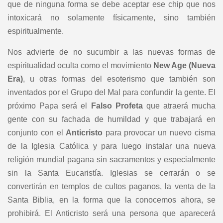
que de ninguna forma se debe aceptar ese chip que nos
intoxicará no solamente físicamente, sino también
espiritualmente.
Nos advierte de no sucumbir a las nuevas formas de
espiritualidad oculta como el movimiento
New Age (Nueva
Era)
, u otras formas del esoterismo que también son
inventados por el Grupo del Mal para confundir la gente. El
próximo Papa será el
Falso Profeta
que atraerá mucha
gente con su fachada de humildad y que trabajará en
conjunto con el
Anticristo
para provocar un nuevo cisma
de la Iglesia Católica y para luego instalar una nueva
religión mundial pagana sin sacramentos y especialmente
sin la Santa Eucaristía. Iglesias se cerrarán o se
convertirán en templos de cultos paganos, la venta de la
Santa Biblia, en la forma que la conocemos ahora, se
prohibirá. El Anticristo será una persona que aparecerá