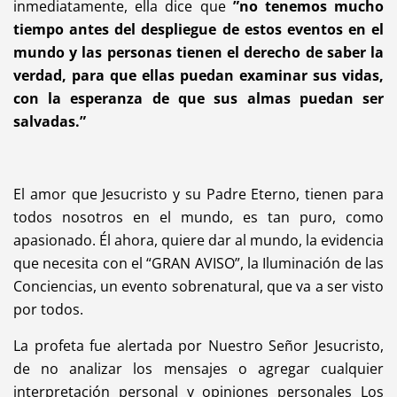
inmediatamente, ella dice que
”no tenemos mucho
tiempo antes del despliegue de estos eventos en el
mundo y las personas tienen el derecho de saber la
verdad, para que ellas puedan examinar sus vidas,
con la esperanza de que sus almas puedan ser
salvadas.”
El amor que Jesucristo y su Padre Eterno, tienen para
todos nosotros en el mundo, es tan puro, como
apasionado. Él ahora, quiere dar al mundo, la evidencia
que necesita con el “GRAN AVISO”, la Iluminación de las
Conciencias, un evento sobrenatural, que va a ser visto
por todos.
La profeta fue alertada por Nuestro Señor Jesucristo,
de no analizar los mensajes o agregar cualquier
interpretación personal y opiniones personales Los