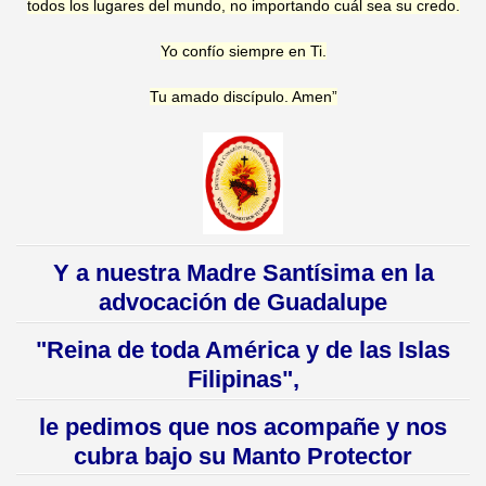
todos los lugares del mundo, no importando cuál sea su credo.
Yo confío siempre en Ti.
Tu amado discípulo. Amen”
Y a nuestra Madre Santísima en la
advocación de Guadalupe
"Reina de toda América y de las Islas
Filipinas",
le pedimos que nos acompañe y nos
cubra bajo su Manto Protector