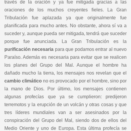
través de la oración y ya fue mitigada gracias a las
oraciones de los muchos creyentes fieles. La Gran
Tribulación fue aplazada ya que originalmente fue
planificada para mucho antes. No obstante, ahora sí va a
suceder y, aunque pueda ser mitigada, tendrá que suceder
porque fue anunciada. La Gran Tribulación es la
purificación necesaria
para que podamos entrar al nuevo
Paraíso. Además es necesaria para evitar que se realicen
los planes del Grupo del Mal. Aunque el hombre ha
dañado mucho la tierra, los mensajes nos revelan que el
cambio climático
no es provocado por el hombre, sino por
la mano de Dios. Por último, los mensajes contienen
algunas profecías que ya se cumplieron: predijeron
terremotos y la erupción de un volcán y otras cosas y que
tres líderes mundiales van a ser asesinados por la
conspiración del Grupo del Mal, siendo dos de ellos del
Medio Oriente y uno de Europa. Esta última profecía se