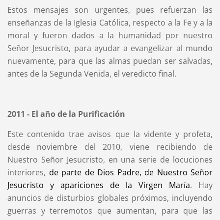
Estos mensajes son urgentes, pues refuerzan las
enseñanzas de la Iglesia Católica, respecto a la Fe y a la
moral y fueron dados a la humanidad por nuestro
Señor Jesucristo, para ayudar a evangelizar al mundo
nuevamente, para que las almas puedan ser salvadas,
antes de la Segunda Venida, el veredicto final.
2011 - El año de la Purificación
Este contenido trae avisos que la vidente y profeta,
desde noviembre del 2010, viene recibiendo de
Nuestro Señor Jesucristo, en una serie de locuciones
interiores,
de parte de Dios Padre, de Nuestro Señor
Jesucristo y apariciones de la Virgen María
. Hay
anuncios de disturbios globales próximos, incluyendo
guerras y terremotos que aumentan, para que las