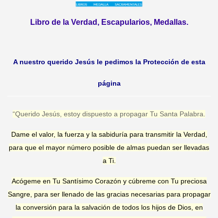
Libro de la Verdad, Escapularios, Medallas.
A nuestro querido Jesús le pedimos la Protección de esta
página
“Querido Jesús, estoy dispuesto a propagar Tu Santa Palabra.
Dame el valor, la fuerza y la sabiduría para transmitir la Verdad,
para que el mayor número posible de almas puedan ser llevadas
a Ti.
Acógeme en Tu Santísimo Corazón y cúbreme con Tu preciosa
Sangre, para ser llenado de las gracias necesarias para propagar
la conversión para la salvación de todos los hijos de Dios, en