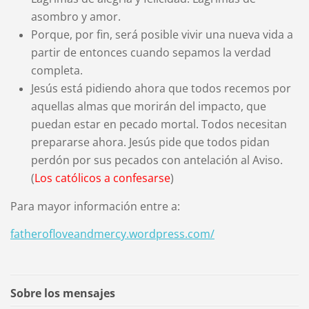
asombro y amor.
Porque, por fin, será posible vivir una nueva vida a
partir de entonces cuando sepamos la verdad
completa.
Jesús está pidiendo ahora que todos recemos por
aquellas almas que morirán del impacto, que
puedan estar en pecado mortal. Todos necesitan
prepararse ahora. Jesús pide que todos pidan
perdón por sus pecados con antelación al Aviso.
(
Los católicos a confesarse
)
Para mayor información entre a:
fatherofloveandmercy.wordpress.com/
Sobre los mensajes