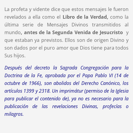
La profeta y vidente dice que estos mensajes le fueron
revelados a ella como el
Libro de la Verdad,
como la
última serie de Mensajes Divinos transmitidos al
mundo
, antes de la Segunda Venida de Jesucristo
y
que estaban ya previstos. Ellos son de origen Divino y
son dados por el puro amor que Dios tiene para todos
Sus hijos.
Después del decreto la Sagrada Congregación para la
Doctrina de la Fe, aprobada por el Papa Pablo VI (14 de
octubre de 1966), son abolidos del Derecho Canónico, los
artículos 1399 y 2318. Un imprimátur (permiso de la Iglesia
para publicar el contenido de), ya no es necesario para la
publicación de las revelaciones Divinas, profecías o
milagros.