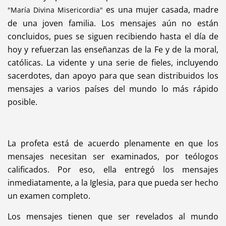
es una mujer casada, madre
"María Divina Misericordia"
de una joven familia. Los mensajes aún no están
concluidos, pues se siguen recibiendo hasta el día de
hoy y refuerzan las enseñanzas de la Fe y de la moral,
católicas. La vidente y una serie de fieles, incluyendo
sacerdotes, dan apoyo para que sean distribuidos los
mensajes a varios países del mundo lo más rápido
posible.
La profeta está de acuerdo plenamente en que los
mensajes necesitan ser examinados, por teólogos
calificados. Por eso, ella entregó los mensajes
inmediatamente, a la Iglesia, para que pueda ser hecho
un examen completo.
Los mensajes tienen que ser revelados al mundo