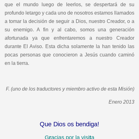
que el mundo luego de leerlos, se despertará de su
profundo letargo y cada uno de nosotros estamos llamados
a tomar la decisión de seguir a Dios, nuestro Creador, o a
su enemigo. A fin y al cabo, somos una generación
afortunada ya que enfrentaremos a nuestro Creador
durante El Aviso. Esta dicha solamente la han tenido las
pocas personas que conocieron a Jesús cuando caminó
en la tierra.
F. (uno de los traductores y miembro activo de esta Misión)
Enero 2013
Que Dios os bendiga!
G
r
acias por la visi
t
a