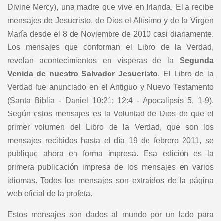
Divine Mercy), una madre que vive en Irlanda. Ella recibe
mensajes de Jesucristo, de Dios el Altísimo y de la Virgen
María desde el 8 de Noviembre de 2010 casi diariamente.
Los mensajes que conforman el Libro de la Verdad,
revelan acontecimientos en vísperas de la
Segunda
Venida
de nuestro Salvador
Jesucristo
. El Libro de la
Verdad fue anunciado en el Antiguo y Nuevo Testamento
(Santa Biblia - Daniel 10:21; 12:4 - Apocalipsis 5, 1-9).
Según estos mensajes es la Voluntad de Dios de que el
primer volumen del Libro de la Verdad, que son los
mensajes recibidos hasta el día 19 de febrero 2011, se
publique ahora en forma impresa. Esa edición es la
primera publicación impresa de los mensajes en varios
idiomas. Todos los mensajes son extraídos de la página
web oficial de la profeta.
Estos mensajes son dados al mundo por un lado para