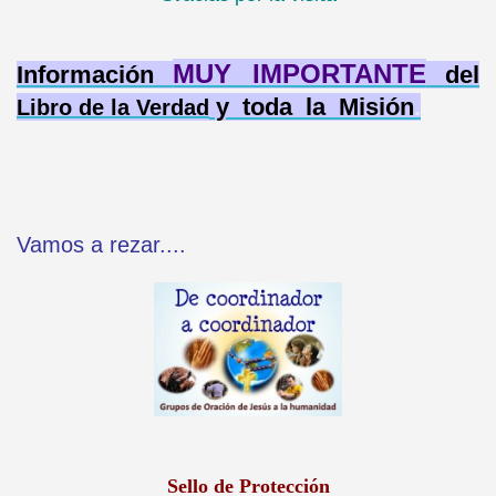
MUY IMPORTANTE
Información
del
y toda la Misión
.
Libro de la Verdad
Vamos a rezar....
Sello de Protección