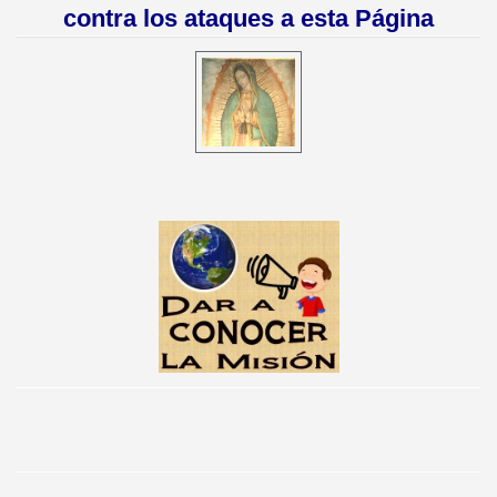
contra los ataques a esta Página