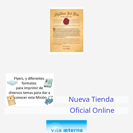
Nueva Tienda
Oficial Online