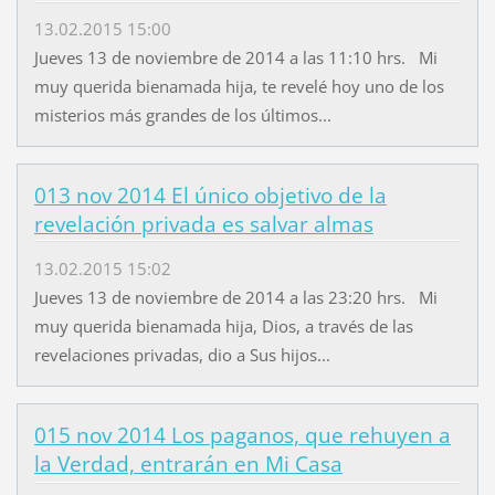
13.02.2015 15:00
Jueves 13 de noviembre de 2014 a las 11:10 hrs. Mi
muy querida bienamada hija, te revelé hoy uno de los
misterios más grandes de los últimos...
013 nov 2014 El único objetivo de la
revelación privada es salvar almas
13.02.2015 15:02
Jueves 13 de noviembre de 2014 a las 23:20 hrs. Mi
muy querida bienamada hija, Dios, a través de las
revelaciones privadas, dio a Sus hijos...
015 nov 2014 Los paganos, que rehuyen a
la Verdad, entrarán en Mi Casa