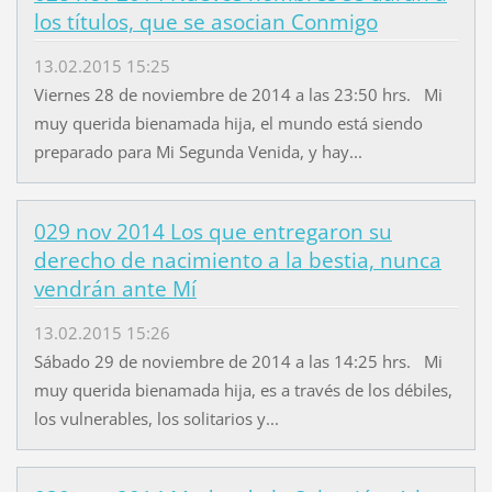
los títulos, que se asocian Conmigo
13.02.2015 15:25
Viernes 28 de noviembre de 2014 a las 23:50 hrs. Mi
muy querida bienamada hija, el mundo está siendo
preparado para Mi Segunda Venida, y hay...
029 nov 2014 Los que entregaron su
derecho de nacimiento a la bestia, nunca
vendrán ante Mí
13.02.2015 15:26
Sábado 29 de noviembre de 2014 a las 14:25 hrs. Mi
muy querida bienamada hija, es a través de los débiles,
los vulnerables, los solitarios y...