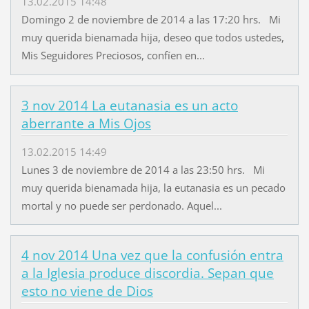
13.02.2015 14:48
Domingo 2 de noviembre de 2014 a las 17:20 hrs. Mi
muy querida bienamada hija, deseo que todos ustedes,
Mis Seguidores Preciosos, confíen en...
3 nov 2014 La eutanasia es un acto
aberrante a Mis Ojos
13.02.2015 14:49
Lunes 3 de noviembre de 2014 a las 23:50 hrs. Mi
muy querida bienamada hija, la eutanasia es un pecado
mortal y no puede ser perdonado. Aquel...
4 nov 2014 Una vez que la confusión entra
a la Iglesia produce discordia. Sepan que
esto no viene de Dios