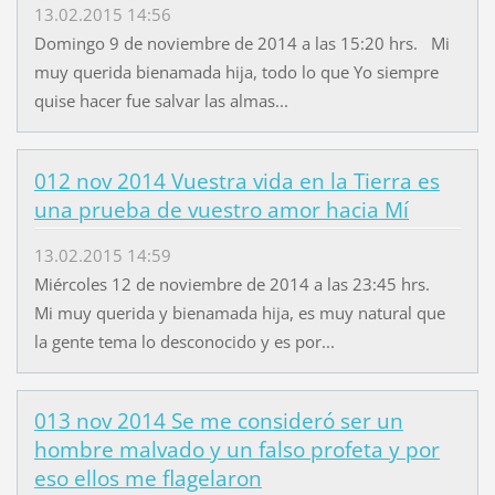
13.02.2015 14:56
Domingo 9 de noviembre de 2014 a las 15:20 hrs. Mi
muy querida bienamada hija, todo lo que Yo siempre
quise hacer fue salvar las almas...
012 nov 2014 Vuestra vida en la Tierra es
una prueba de vuestro amor hacia Mí
13.02.2015 14:59
Miércoles 12 de noviembre de 2014 a las 23:45 hrs.
Mi muy querida y bienamada hija, es muy natural que
la gente tema lo desconocido y es por...
013 nov 2014 Se me consideró ser un
hombre malvado y un falso profeta y por
eso ellos me flagelaron