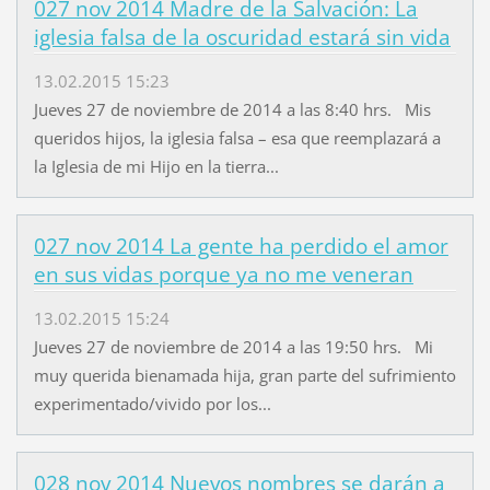
027 nov 2014 Madre de la Salvación: La
iglesia falsa de la oscuridad estará sin vida
13.02.2015 15:23
Jueves 27 de noviembre de 2014 a las 8:40 hrs. Mis
queridos hijos, la iglesia falsa – esa que reemplazará a
la Iglesia de mi Hijo en la tierra...
027 nov 2014 La gente ha perdido el amor
en sus vidas porque ya no me veneran
13.02.2015 15:24
Jueves 27 de noviembre de 2014 a las 19:50 hrs. Mi
muy querida bienamada hija, gran parte del sufrimiento
experimentado/vivido por los...
028 nov 2014 Nuevos nombres se darán a