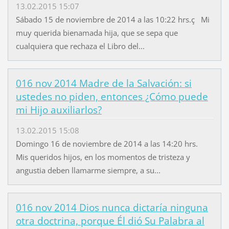
13.02.2015 15:07
Sábado 15 de noviembre de 2014 a las 10:22 hrs.ç Mi
muy querida bienamada hija, que se sepa que
cualquiera que rechaza el Libro del...
016 nov 2014 Madre de la Salvación: si
ustedes no piden, entonces ¿Cómo puede
mi Hijo auxiliarlos?
13.02.2015 15:08
Domingo 16 de noviembre de 2014 a las 14:20 hrs.
Mis queridos hijos, en los momentos de tristeza y
angustia deben llamarme siempre, a su...
016 nov 2014 Dios nunca dictaría ninguna
otra doctrina, porque Él dió Su Palabra al