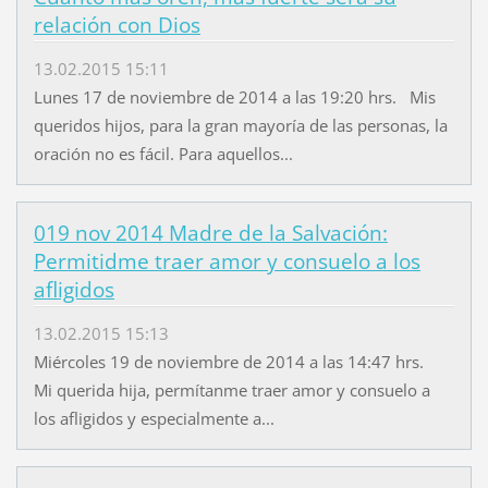
relación con Dios
13.02.2015 15:11
Lunes 17 de noviembre de 2014 a las 19:20 hrs. Mis
queridos hijos, para la gran mayoría de las personas, la
oración no es fácil. Para aquellos...
019 nov 2014 Madre de la Salvación:
Permitidme traer amor y consuelo a los
afligidos
13.02.2015 15:13
Miércoles 19 de noviembre de 2014 a las 14:47 hrs.
Mi querida hija, permítanme traer amor y consuelo a
los afligidos y especialmente a...