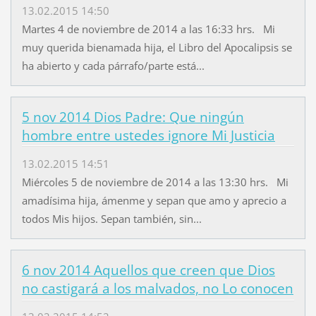
13.02.2015 14:50
Martes 4 de noviembre de 2014 a las 16:33 hrs. Mi
muy querida bienamada hija, el Libro del Apocalipsis se
ha abierto y cada párrafo/parte está...
5 nov 2014 Dios Padre: Que ningún
hombre entre ustedes ignore Mi Justicia
13.02.2015 14:51
Miércoles 5 de noviembre de 2014 a las 13:30 hrs. Mi
amadísima hija, ámenme y sepan que amo y aprecio a
todos Mis hijos. Sepan también, sin...
6 nov 2014 Aquellos que creen que Dios
no castigará a los malvados, no Lo conocen