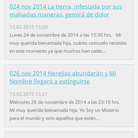
024 nov 2014 La tierra, infestada por sus
malvadas maneras, gemirá de dolor
13.02.2015 15:20
Lunes 24 de noviembre de 2014 a las 15:30 hrs. Mi
muy querida bienamada hija, cuánto consuelo necesito
en este momento ya que muchos han caído...
026 nov 2014 Herejías abundarán y Mi
Nombre llegará a extinguirse
13.02.2015 15:21
Miércoles 26 de noviembre de 2014 a las 23:10 hrs.
Mi muy querida bienamada hija, Yo Soy un Misterio
para el mundo y solo aquellos que están...