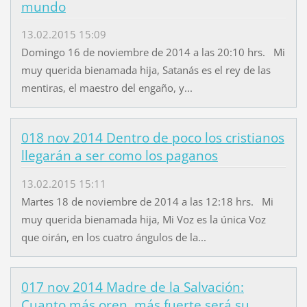
mundo
13.02.2015 15:09
Domingo 16 de noviembre de 2014 a las 20:10 hrs. Mi
muy querida bienamada hija, Satanás es el rey de las
mentiras, el maestro del engaño, y...
018 nov 2014 Dentro de poco los cristianos
llegarán a ser como los paganos
13.02.2015 15:11
Martes 18 de noviembre de 2014 a las 12:18 hrs. Mi
muy querida bienamada hija, Mi Voz es la única Voz
que oirán, en los cuatro ángulos de la...
017 nov 2014 Madre de la Salvación:
Cuanto más oren, más fuerte será su