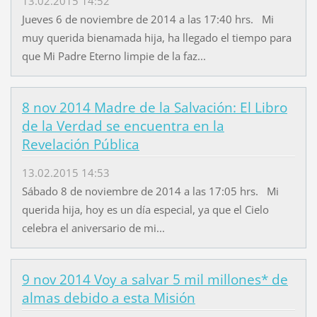
13.02.2015 14:52
Jueves 6 de noviembre de 2014 a las 17:40 hrs. Mi
muy querida bienamada hija, ha llegado el tiempo para
que Mi Padre Eterno limpie de la faz...
8 nov 2014 Madre de la Salvación: El Libro
de la Verdad se encuentra en la
Revelación Pública
13.02.2015 14:53
Sábado 8 de noviembre de 2014 a las 17:05 hrs. Mi
querida hija, hoy es un día especial, ya que el Cielo
celebra el aniversario de mi...
9 nov 2014 Voy a salvar 5 mil millones* de
almas debido a esta Misión