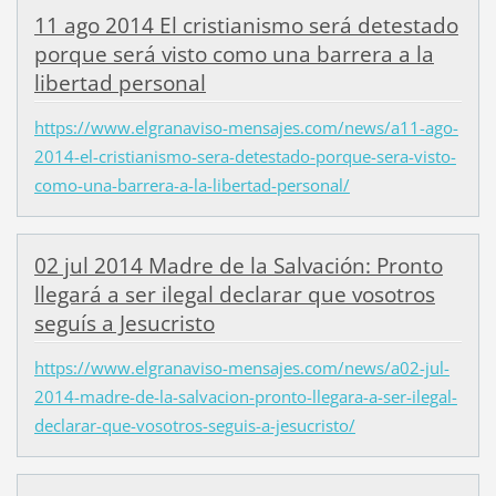
11 ago 2014 El cristianismo será detestado
porque será visto como una barrera a la
libertad personal
https://www.elgranaviso-mensajes.com/news/a11-ago-
2014-el-cristianismo-sera-detestado-porque-sera-visto-
como-una-barrera-a-la-libertad-personal/
02 jul 2014 Madre de la Salvación: Pronto
llegará a ser ilegal declarar que vosotros
seguís a Jesucristo
https://www.elgranaviso-mensajes.com/news/a02-jul-
2014-madre-de-la-salvacion-pronto-llegara-a-ser-ilegal-
declarar-que-vosotros-seguis-a-jesucristo/