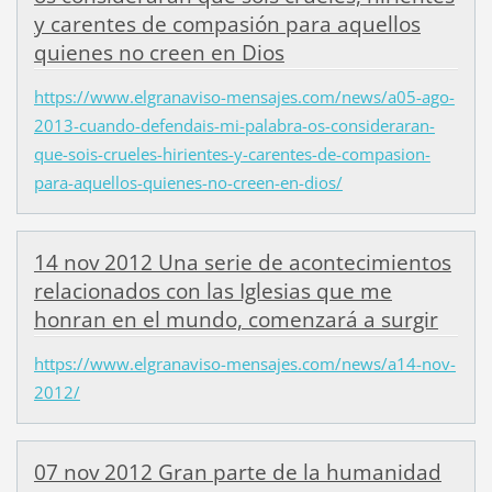
y carentes de compasión para aquellos
quienes no creen en Dios
https://www.elgranaviso-mensajes.com/news/a05-ago-
2013-cuando-defendais-mi-palabra-os-consideraran-
que-sois-crueles-hirientes-y-carentes-de-compasion-
para-aquellos-quienes-no-creen-en-dios/
14 nov 2012 Una serie de acontecimientos
relacionados con las Iglesias que me
honran en el mundo, comenzará a surgir
https://www.elgranaviso-mensajes.com/news/a14-nov-
2012/
07 nov 2012 Gran parte de la humanidad