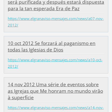
será purificada y después estará dispuesta
para la tan esperada Era de Paz
https://www.elgranaviso-mensajes.com/news/a07-nov-
2012/
10 oct 2012 Se forzará al paganismo en
todas las Iglesias de Dios
https://www.elgranaviso-mensajes.com/news/a10-oct-
2012/
14 nov 2012 Uma série de eventos sobre
as Igrejas que Me honram no mundo virão
à superfície
https://www.elgranaviso-mensajes.com/news/a14-nov-