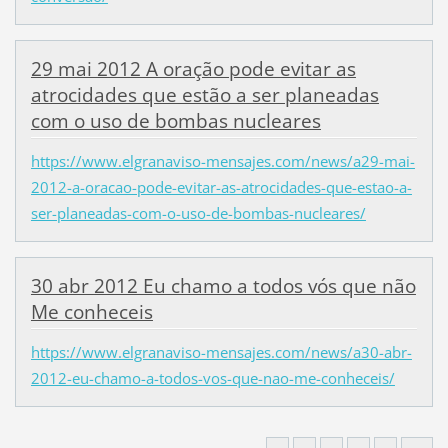
29 mai 2012 A oração pode evitar as
atrocidades que estão a ser planeadas
com o uso de bombas nucleares
https://www.elgranaviso-mensajes.com/news/a29-mai-
2012-a-oracao-pode-evitar-as-atrocidades-que-estao-a-
ser-planeadas-com-o-uso-de-bombas-nucleares/
30 abr 2012 Eu chamo a todos vós que não
Me conheceis
https://www.elgranaviso-mensajes.com/news/a30-abr-
2012-eu-chamo-a-todos-vos-que-nao-me-conheceis/