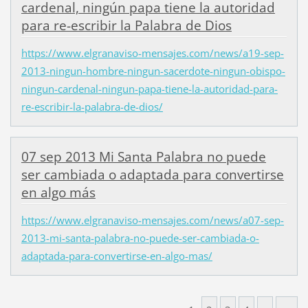
cardenal, ningún papa tiene la autoridad
para re-escribir la Palabra de Dios
https://www.elgranaviso-mensajes.com/news/a19-sep-
2013-ningun-hombre-ningun-sacerdote-ningun-obispo-
ningun-cardenal-ningun-papa-tiene-la-autoridad-para-
re-escribir-la-palabra-de-dios/
07 sep 2013 Mi Santa Palabra no puede
ser cambiada o adaptada para convertirse
en algo más
https://www.elgranaviso-mensajes.com/news/a07-sep-
2013-mi-santa-palabra-no-puede-ser-cambiada-o-
adaptada-para-convertirse-en-algo-mas/