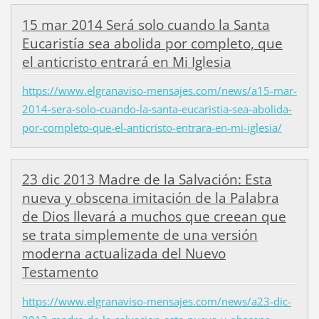
15 mar 2014 Será solo cuando la Santa
Eucaristía sea abolida por completo, que
el anticristo entrará en Mi Iglesia
https://www.elgranaviso-mensajes.com/news/a15-mar-
2014-sera-solo-cuando-la-santa-eucaristia-sea-abolida-
por-completo-que-el-anticristo-entrara-en-mi-iglesia/
23 dic 2013 Madre de la Salvación: Esta
nueva y obscena imitación de la Palabra
de Dios llevará a muchos que creean que
se trata simplemente de una versión
moderna actualizada del Nuevo
Testamento
https://www.elgranaviso-mensajes.com/news/a23-dic-