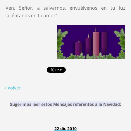
¡Ven, Señor, a salvarnos, envuélvenos en tu luz,
caliéntanos en tu amor”
« Volver
Sugerimos leer estos Mensajes referentes a la Navidad:
22 dic 2010