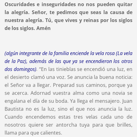
Oscuridades e inseguridades no nos pueden quitar
la alegría. Señor, te pedimos que seas la causa de
nuestra alegría. Tú, que vives y reinas por los siglos
de los siglos. Amén
(algún integrante de la familia enciende la vela rosa (La vela
de la Paz), además de las que ya se encendieron los otros
dos domingos)
.
“En las tinieblas se encendió una luz, en
el desierto clamó una voz. Se anuncia la buena noticia:
el Señor va a llegar. Preparad sus caminos, porque ya
se acerca. Adornad vuestra alma como una novia se
engalana el día de su boda. Ya llega el mensajero. Juan
Bautista no es la luz, sino el que nos anuncia la luz.
Cuando encendemos estas tres velas cada uno de
nosotros quiere ser antorcha tuya para que brilles,
llama para que calientes.