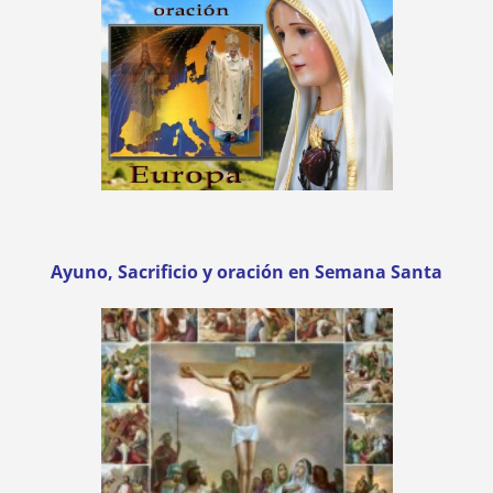
Ayuno, Sacrificio y oración en Semana Santa