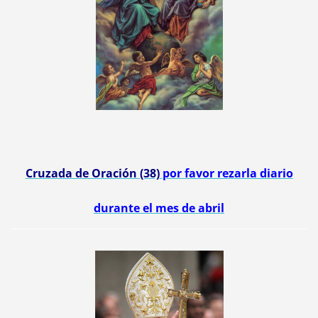
Cruzada de Oración (38)
por favor rezarla diario
durante el mes de abril