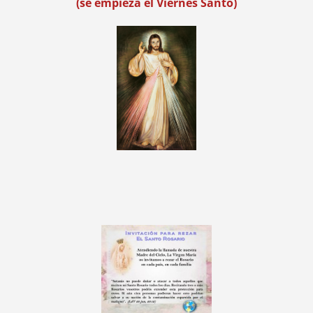
(se empieza el Viernes Santo)