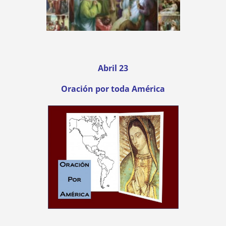
Abril 23
Oración por toda América