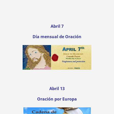
Abril
7
Día mensual de Oración
Abril
13
Oración por Europa