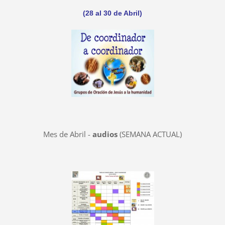
(28 al 30 de Abril)
Mes de Abril -
audios
(SEMANA ACTUAL)