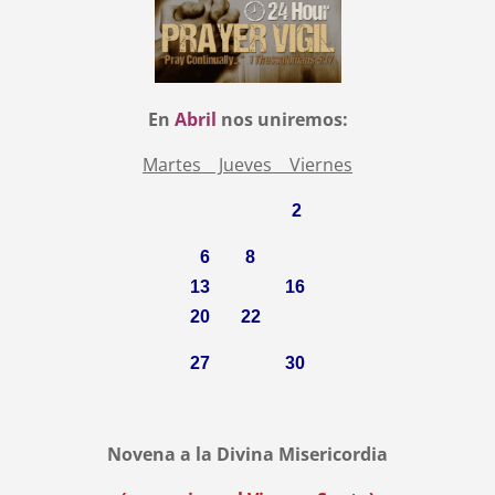
En
Abril
nos uniremos:
Martes Jueves Viernes
2
6 8
13 16
20 22
27 30
Novena a la Divina Misericordia