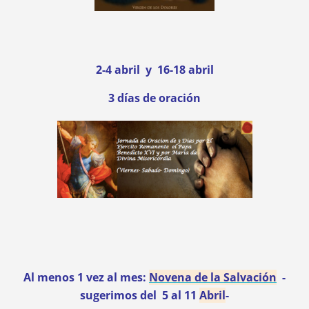
2-4 abril y 16-18 abril
3 días de oración
Al menos 1 vez al mes:
Novena de la Salvación
-
sugerimos del 5 al 11
Abril
-