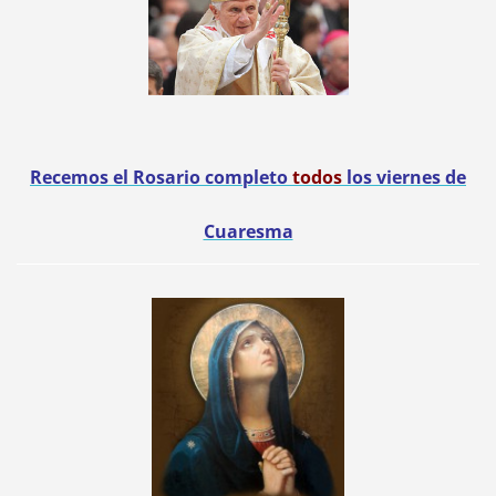
Recemos el Rosario completo
todos
los viernes de
Cuaresma