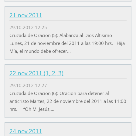
21 nov 2011
29.10.2012 12:25
Cruzada de Oración (5): Alabanza al Dios Altísimo
Lunes, 21 de noviembre del 2011 a las 19:00 hrs. Hija
Mía, el mundo debe ofrecer...
22 nov 2011 (1, 2, 3)
29.10.2012 12:27
Cruzada de Oración (6): Oración para detener al
anticristo Martes, 22 de noviembre del 2011 a las 11:00
hrs. “Oh Mi Jesús,...
24 nov 2011