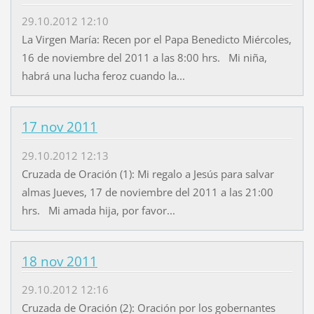
29.10.2012 12:10
La Virgen María: Recen por el Papa Benedicto Miércoles,
16 de noviembre del 2011 a las 8:00 hrs. Mi niña,
habrá una lucha feroz cuando la...
17 nov 2011
29.10.2012 12:13
Cruzada de Oración (1): Mi regalo a Jesús para salvar
almas Jueves, 17 de noviembre del 2011 a las 21:00
hrs. Mi amada hija, por favor...
18 nov 2011
29.10.2012 12:16
Cruzada de Oración (2): Oración por los gobernantes