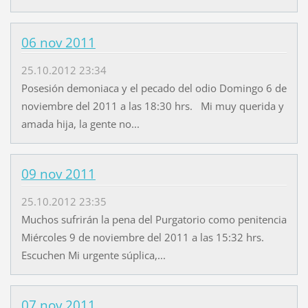
06 nov 2011
25.10.2012 23:34
Posesión demoniaca y el pecado del odio Domingo 6 de
noviembre del 2011 a las 18:30 hrs. Mi muy querida y
amada hija, la gente no...
09 nov 2011
25.10.2012 23:35
Muchos sufrirán la pena del Purgatorio como penitencia
Miércoles 9 de noviembre del 2011 a las 15:32 hrs.
Escuchen Mi urgente súplica,...
07 nov 2011