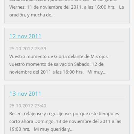
Viernes, 11 de noviembre del 2011, a las 16:00 hrs. La
oración, y mucha de...
12 nov 2011
25.10.2012 23:39
Vuestro momento de Gloria delante de Mis ojos -
vuestro momento de salvación Sábado, 12 de
noviembre del 2011 a las 16:00 hrs. Mi muy...
13 nov 2011
25.10.2012 23:40
Recen, relájense y regocíjense, porque este tiempo es
corto ahora Domingo, 13 de noviembre del 2011 a las
19:00 hrs. Mi muy querida y...