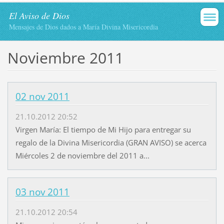
El Aviso de Dios
Mensajes de Dios dados a María Divina Misericordia
Noviembre 2011
02 nov 2011
21.10.2012 20:52
Virgen María: El tiempo de Mi Hijo para entregar su
regalo de la Divina Misericordia (GRAN AVISO) se acerca
Miércoles 2 de noviembre del 2011 a...
03 nov 2011
21.10.2012 20:54