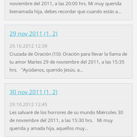
noviembre del 2011, a las 20:00 hrs. Mi muy querida
bienamada hija, debes recordar que cuando estás a...
29 nov 2011 (1, 2)
29.10.2012 12:39
Cruzada de Oración (10): Oración para llevar la llama de
tu amor Martes 29 de noviembre del 2011, a las 15:35
hrs. "Ayúdanos, querido Jesús, a...
30 nov 2011 (1, 2)
29.10.2012 12:45
Les salvaré de los horrores de su mundo Miércoles 30
de noviembre del 2011, a las 15:30 hrs. Mi muy
querida y amada hija, aquellos muy...