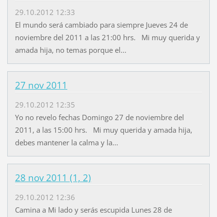
29.10.2012 12:33
El mundo será cambiado para siempre Jueves 24 de
noviembre del 2011 a las 21:00 hrs. Mi muy querida y
amada hija, no temas porque el...
27 nov 2011
29.10.2012 12:35
Yo no revelo fechas Domingo 27 de noviembre del
2011, a las 15:00 hrs. Mi muy querida y amada hija,
debes mantener la calma y la...
28 nov 2011 (1, 2)
29.10.2012 12:36
Camina a Mi lado y serás escupida Lunes 28 de