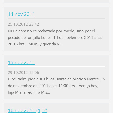
14 nov 2011
25.10.2012 23:42
Mi Palabra no es rechazada por miedo, sino por el
pecado del orgullo Lunes, 14 de noviembre 2011 a las
20:15 hrs. Mi muy querida y...
15 nov 2011
29.10.2012 12:06
Dios Padre pide a sus hijos unirse en oración Martes, 15
de noviembre del 2011 a las 11:00 hrs. Vengo hoy,
hija Mía, a reunir a Mis...
16 nov 2011 (1, 2)