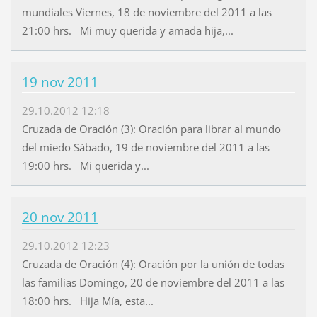
mundiales Viernes, 18 de noviembre del 2011 a las
21:00 hrs. Mi muy querida y amada hija,...
19 nov 2011
29.10.2012 12:18
Cruzada de Oración (3): Oración para librar al mundo
del miedo Sábado, 19 de noviembre del 2011 a las
19:00 hrs. Mi querida y...
20 nov 2011
29.10.2012 12:23
Cruzada de Oración (4): Oración por la unión de todas
las familias Domingo, 20 de noviembre del 2011 a las
18:00 hrs. Hija Mía, esta...