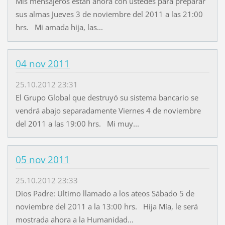
Mis mensajeros están ahora con ustedes para preparar
sus almas Jueves 3 de noviembre del 2011 a las 21:00
hrs. Mi amada hija, las...
04 nov 2011
25.10.2012 23:31
El Grupo Global que destruyó su sistema bancario se
vendrá abajo separadamente Viernes 4 de noviembre
del 2011 a las 19:00 hrs. Mi muy...
05 nov 2011
25.10.2012 23:33
Dios Padre: Ultimo llamado a los ateos Sábado 5 de
noviembre del 2011 a la 13:00 hrs. Hija Mía, le será
mostrada ahora a la Humanidad...