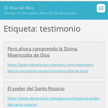
El Aviso de Dios
Mensajes de Dios dados a María Divina Misericordia
Etiqueta: testimonio
Pero ahora comprendo la Divina
Misericodia de Dios
https://www.elgranaviso-mensajes.com/news/pero-
ahora-comprendo-la-divina-misericodia-de-dios/
El poder del Santo Rosario
https://www.elgranaviso-mensajes.com/news/el-poder-
del-santo-rosario/