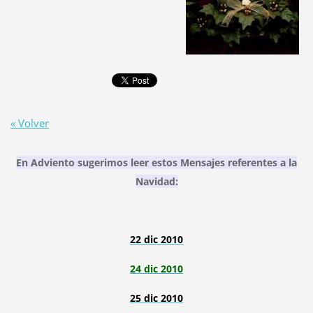
« Volver
En Adviento sugerimos leer estos Mensajes referentes a la
Navidad:
22 dic 2010
24 dic 2010
25 dic 2010