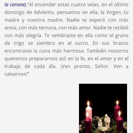
la corona
)
.“Al encender estas cuatro velas, en el último
domingo de Adviento, pensamos en ella, la Virgen, tu
madre y nuestra madre. Nadie te esperó con más
ansia, con más ternura, con más amor. Nadie te recibió
con más alegría. Te sembraste en ella como el grano
de trigo se siembra en el surco. En sus brazos
encontraste la cuna más hermosa. También nosotros
queremos prepararnos así: en la fe, en el amor y en el
trabajo de cada día. ¡Ven pronto, Señor. Ven a
salvarnos!”