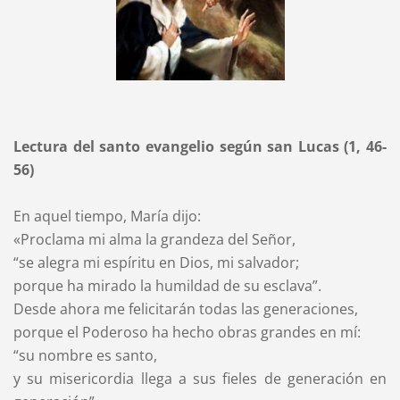
Lectura del santo evangelio según san Lucas (1, 46-
56)
En aquel tiempo, María dijo:
«Proclama mi alma la grandeza del Señor,
“se alegra mi espíritu en Dios, mi salvador;
porque ha mirado la humildad de su esclava”.
Desde ahora me felicitarán todas las generaciones,
porque el Poderoso ha hecho obras grandes en mí:
“su nombre es santo,
y su misericordia llega a sus fieles de generación en