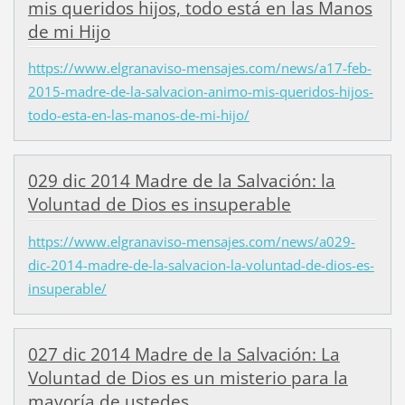
mis queridos hijos, todo está en las Manos
de mi Hijo
https://www.elgranaviso-mensajes.com/news/a17-feb-
2015-madre-de-la-salvacion-animo-mis-queridos-hijos-
todo-esta-en-las-manos-de-mi-hijo/
029 dic 2014 Madre de la Salvación: la
Voluntad de Dios es insuperable
https://www.elgranaviso-mensajes.com/news/a029-
dic-2014-madre-de-la-salvacion-la-voluntad-de-dios-es-
insuperable/
027 dic 2014 Madre de la Salvación: La
Voluntad de Dios es un misterio para la
mayoría de ustedes