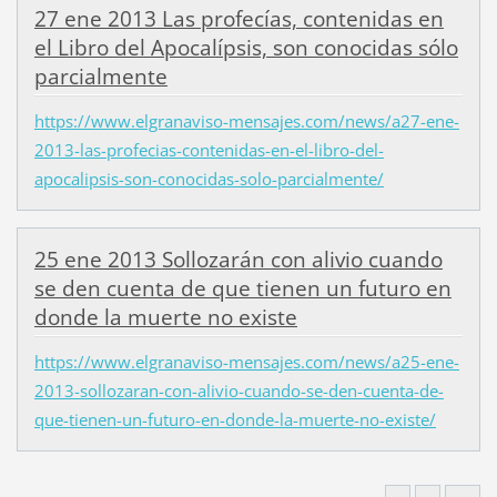
27 ene 2013 Las profecías, contenidas en
el Libro del Apocalípsis, son conocidas sólo
parcialmente
https://www.elgranaviso-mensajes.com/news/a27-ene-
2013-las-profecias-contenidas-en-el-libro-del-
apocalipsis-son-conocidas-solo-parcialmente/
25 ene 2013 Sollozarán con alivio cuando
se den cuenta de que tienen un futuro en
donde la muerte no existe
https://www.elgranaviso-mensajes.com/news/a25-ene-
2013-sollozaran-con-alivio-cuando-se-den-cuenta-de-
que-tienen-un-futuro-en-donde-la-muerte-no-existe/