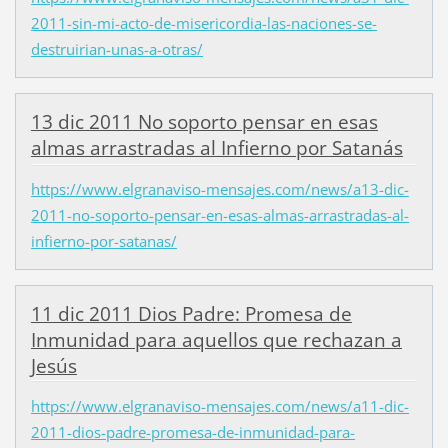
2011-sin-mi-acto-de-misericordia-las-naciones-se-
destruirian-unas-a-otras/
13 dic 2011 No soporto pensar en esas
almas arrastradas al Infierno por Satanás
https://www.elgranaviso-mensajes.com/news/a13-dic-
2011-no-soporto-pensar-en-esas-almas-arrastradas-al-
infierno-por-satanas/
11 dic 2011 Dios Padre: Promesa de
Inmunidad para aquellos que rechazan a
Jesús
https://www.elgranaviso-mensajes.com/news/a11-dic-
2011-dios-padre-promesa-de-inmunidad-para-