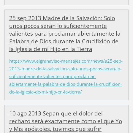
25 sep 2013 Madre de la Salvación: Solo
unos pocos serán lo suficientemente
valientes para proclamar abiertamente la
Palabra de Dios durante la Crucifixión de
la Iglesia de mi Hijo en la Tierra
https://www.elgranaviso-mensajes.com/news/a25-sep-
2013-madre-de-la-salvacion-solo-unos-pocos-seran-lo-
suficientemente-valientes-para-proclamar-
abiertamente-la-palabra-de-dios-durante-la-crucifixion-
de-la-iglesia-de-mi-hijo-en-la-tierra/
10 ago 2013 Sepan que el dolor del
rechazo será exactamente como el que Yo
y Mis apóstoles, tuvimos que sufrir