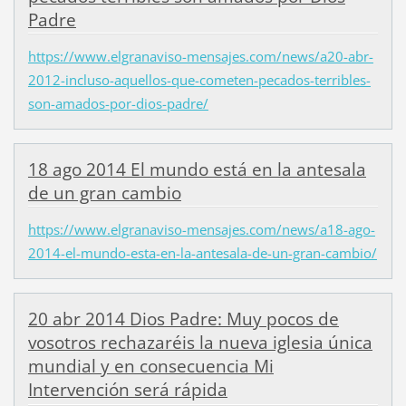
Padre
https://www.elgranaviso-mensajes.com/news/a20-abr-
2012-incluso-aquellos-que-cometen-pecados-terribles-
son-amados-por-dios-padre/
18 ago 2014 El mundo está en la antesala
de un gran cambio
https://www.elgranaviso-mensajes.com/news/a18-ago-
2014-el-mundo-esta-en-la-antesala-de-un-gran-cambio/
20 abr 2014 Dios Padre: Muy pocos de
vosotros rechazaréis la nueva iglesia única
mundial y en consecuencia Mi
Intervención será rápida