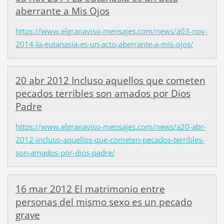
aberrante a Mis Ojos
https://www.elgranaviso-mensajes.com/news/a03-nov-
2014-la-eutanasia-es-un-acto-aberrante-a-mis-ojos/
20 abr 2012 Incluso aquellos que cometen
pecados terribles son amados por Dios
Padre
https://www.elgranaviso-mensajes.com/news/a20-abr-
2012-incluso-aquellos-que-cometen-pecados-terribles-
son-amados-por-dios-padre/
16 mar 2012 El matrimonio entre
personas del mismo sexo es un pecado
grave