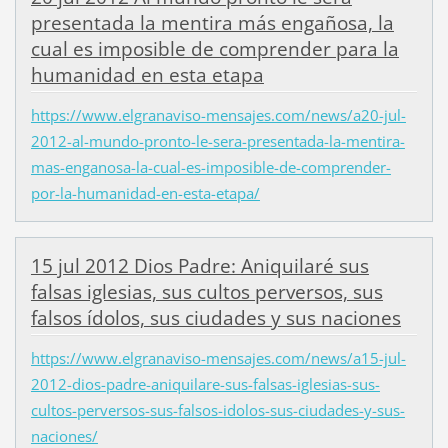
presentada la mentira más engañosa, la
cual es imposible de comprender para la
humanidad en esta etapa
https://www.elgranaviso-mensajes.com/news/a20-jul-
2012-al-mundo-pronto-le-sera-presentada-la-mentira-
mas-enganosa-la-cual-es-imposible-de-comprender-
por-la-humanidad-en-esta-etapa/
15 jul 2012 Dios Padre: Aniquilaré sus
falsas iglesias, sus cultos perversos, sus
falsos ídolos, sus ciudades y sus naciones
https://www.elgranaviso-mensajes.com/news/a15-jul-
2012-dios-padre-aniquilare-sus-falsas-iglesias-sus-
cultos-perversos-sus-falsos-idolos-sus-ciudades-y-sus-
naciones/