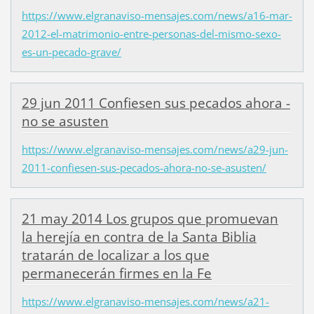
https://www.elgranaviso-mensajes.com/news/a16-mar-
2012-el-matrimonio-entre-personas-del-mismo-sexo-
es-un-pecado-grave/
29 jun 2011 Confiesen sus pecados ahora -
no se asusten
https://www.elgranaviso-mensajes.com/news/a29-jun-
2011-confiesen-sus-pecados-ahora-no-se-asusten/
21 may 2014 Los grupos que promuevan
la herejía en contra de la Santa Biblia
tratarán de localizar a los que
permanecerán firmes en la Fe
https://www.elgranaviso-mensajes.com/news/a21-