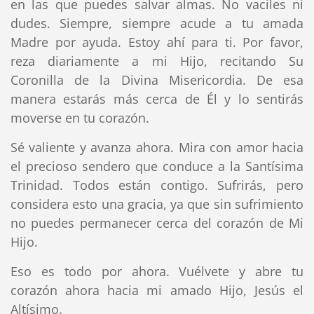
en las que puedes salvar almas. No vaciles ni
dudes. Siempre, siempre acude a tu amada
Madre por ayuda. Estoy ahí para ti. Por favor,
reza diariamente a mi Hijo, recitando Su
Coronilla de la Divina Misericordia. De esa
manera estarás más cerca de Él y lo sentirás
moverse en tu corazón.
Sé valiente y avanza ahora. Mira con amor hacia
el precioso sendero que conduce a la Santísima
Trinidad. Todos están contigo. Sufrirás, pero
considera esto una gracia, ya que sin sufrimiento
no puedes permanecer cerca del corazón de Mi
Hijo.
Eso es todo por ahora. Vuélvete y abre tu
corazón ahora hacia mi amado Hijo, Jesús el
Altísimo.