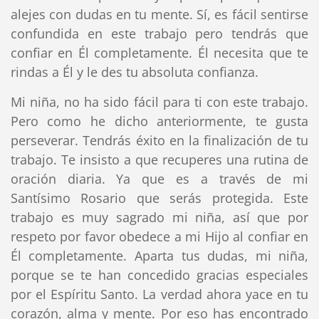
alejes con dudas en tu mente. Sí, es fácil sentirse
confundida en este trabajo pero tendrás que
confiar en Él completamente. Él necesita que te
rindas a Él y le des tu absoluta confianza.
Mi niña, no ha sido fácil para ti con este trabajo.
Pero como he dicho anteriormente, te gusta
perseverar. Tendrás éxito en la finalización de tu
trabajo. Te insisto a que recuperes una rutina de
oración diaria. Ya que es a través de mi
Santísimo Rosario que serás protegida. Este
trabajo es muy sagrado mi niña, así que por
respeto por favor obedece a mi Hijo al confiar en
Él completamente. Aparta tus dudas, mi niña,
porque se te han concedido gracias especiales
por el Espíritu Santo. La verdad ahora yace en tu
corazón, alma y mente. Por eso has encontrado