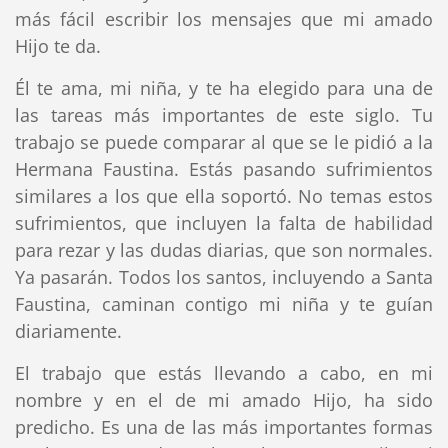
más fácil escribir los mensajes que mi amado
Hijo te da.
Él te ama, mi niña, y te ha elegido para una de
las tareas más importantes de este siglo. Tu
trabajo se puede comparar al que se le pidió a la
Hermana Faustina. Estás pasando sufrimientos
similares a los que ella soportó. No temas estos
sufrimientos, que incluyen la falta de habilidad
para rezar y las dudas diarias, que son normales.
Ya pasarán. Todos los santos, incluyendo a Santa
Faustina, caminan contigo mi niña y te guían
diariamente.
El trabajo que estás llevando a cabo, en mi
nombre y en el de mi amado Hijo, ha sido
predicho. Es una de las más importantes formas