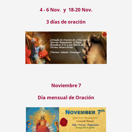
4 - 6 Nov. y 18-20 Nov.
3 días de oración
Noviembre
7
Día mensual de Oración