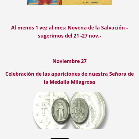
Al menos 1 vez al mes:
Novena de la Salvación
-
sugerimos del 21 -27 nov.-
Noviembre 27
Celebración de las apariciones de nuestra Señora de
la Medalla Milagrosa