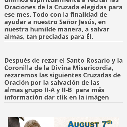
Oraciones de la Cruzada elegidas para
ese mes. Todo con la finalidad de
ayudar a nuestro Señor Jesús, en
nuestra humilde manera, a salvar
almas, tan preciadas para Él.
Después de rezar el Santo Rosario y la
Coronilla de la Divina Misericordia,
rezaremos las siguientes Cruzadas de
Oración por la salvación de las
almas grupo II-A y II-B
para más
información dar clik en la imágen