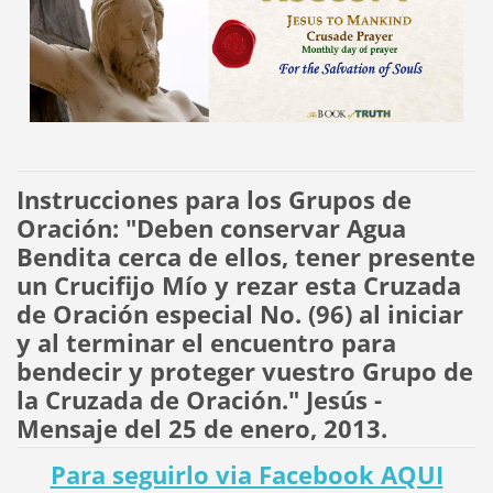
Instrucciones para los Grupos de
Oración: "Deben conservar Agua
Bendita cerca de ellos, tener presente
un Crucifijo Mío y rezar esta Cruzada
de Oración especial No. (96) al iniciar
y al terminar el encuentro para
bendecir y proteger vuestro Grupo de
la Cruzada de Oración." Jesús -
Mensaje del 25 de enero, 2013.
Para seguirlo via Facebook AQUI