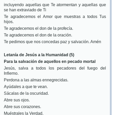
incluyendo aquellas que Te atormentan y aquellas que
se han extraviado de Ti
Te agradecemos el Amor que muestras a todos Tus
hijos.
Te agradecemos el don de la profecía.
Te agradecemos el don de la oración.
Te pedimos que nos concedas paz y salvación. Amén
Letanía de Jesús a la Humanidad (5)
Para la salvación de aquellos en pecado mortal
Jesús, salva a todos los pecadores del fuego del
Infierno.
Perdona a las almas ennegrecidas.
Ayúdales a que te vean.
Sácalas de la oscuridad.
Abre sus ojos.
Abre sus corazones.
Muéstrales la Verdad.