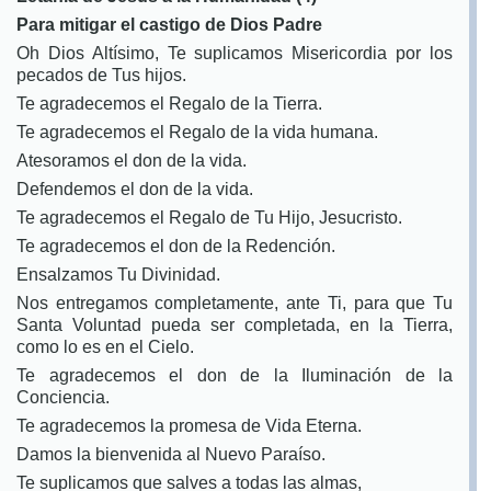
Para mitigar el castigo de Dios Padre
Oh Dios Altísimo, Te suplicamos Misericordia por los
pecados de Tus hijos.
Te agradecemos el Regalo de la Tierra.
Te agradecemos el Regalo de la vida humana.
Atesoramos el don de la vida.
Defendemos el don de la vida.
Te agradecemos el Regalo de Tu Hijo, Jesucristo.
Te agradecemos el don de la Redención.
Ensalzamos Tu Divinidad.
Nos entregamos completamente, ante Ti, para que Tu
Santa Voluntad pueda ser completada, en la Tierra,
como lo es en el Cielo.
Te agradecemos el don de la Iluminación de la
Conciencia.
Te agradecemos la promesa de Vida Eterna.
Damos la bienvenida al Nuevo Paraíso.
Te suplicamos que salves a todas las almas,