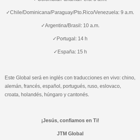
✓Chile/Dominicana/Paraguay/Pto.Rico/Venezuela: 9 a.m.
✓Argentina/Brasil: 10 a.m.
✓Portugal: 14 h
✓España: 15 h
Este Global será en inglés con traducciones en vivo: chino,
alemán, francés, español, portugués, ruso, eslovaco,
croata, holandés, húngaro y cantonés.
¡Jesús, confiamos en Ti!
JTM Global