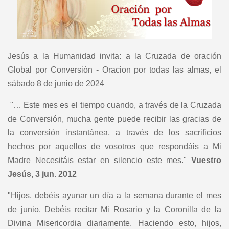
Jesús a la Humanidad invita: a la Cruzada de oración
Global por Conversión - Oracion por todas las almas, el
sábado 8 de junio de 2024
"… Este mes es el tiempo cuando, a través de la Cruzada
de Conversión, mucha gente puede recibir las gracias de
la conversión instantánea, a través de los sacrificios
hechos por aquellos de vosotros que respondáis a Mi
Madre Necesitáis estar en silencio este mes."
Vuestro
Jesús, 3 jun. 2012
"Hijos, debéis ayunar un día a la semana durante el mes
de junio. Debéis recitar Mi Rosario y la Coronilla de la
Divina Misericordia diariamente. Haciendo esto, hijos,