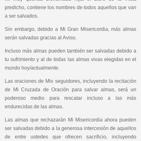
predicho, contiene los nombres de todos aquellos que van
a ser salvados.
Sin embargo, debido a Mi Gran Misericordia, más almas
serán salvadas gracias al Aviso.
Incluso más almas pueden también ser salvadas debido a
tu sufrimiento y al de todas las almas vivas elegidas en el
mundo hoy
/actualmente
.
Las oraciones de Mis seguidores, incluyendo la recitación
de Mi Cruzada de Oración para salvar almas, será un
poderoso medio para rescatar incluso a las más
endurecidas de las almas.
Las almas que rechazarán Mi Misericordia ahora pueden
ser salvadas debido a la generosa intercesión de aquellos
de entre ustedes que ofrecen sacrificio, incluyendo