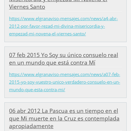
Viernes Santo
https://www.elgranaviso-mensajes.com/news/a4-abr-
2012-por-favor-rezad-mi-divina-misericordia-y-
empezad-mi-novena-el-viernes-santo/
07 feb 2015 Yo Soy su único consuelo real
en un mundo que está contra Mí
https://www.elgranaviso-mensajes.com/news/a07-feb-
2015-yo-soy-vuestro-unico-verdadero-consuelo-en-un-
mundo-que-esta-contra-mi/
06 abr 2012 La Pascua es un tiempo en el
que Mi muerte en la Cruz es contemplada
apropiadamente