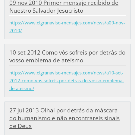
09 nov 2010 Primer mensaje recibido de
Nuestro Salvador Jesucristo
https://www.elgranaviso-mensajes.com/news/a09-nov-
2010/
10 set 2012 Como vós sofreis por detrás do
vosso emblema de ateísmo
https://www.elgranaviso-mensajes.com/news/a10-set-
2012-como-vos-sofreis-por-detras-do-vosso-emblema-
de-ateismo/
27 jul 2013 Olhai por detrás da máscara
do humanismo e não encontrareis sinais
de Deus