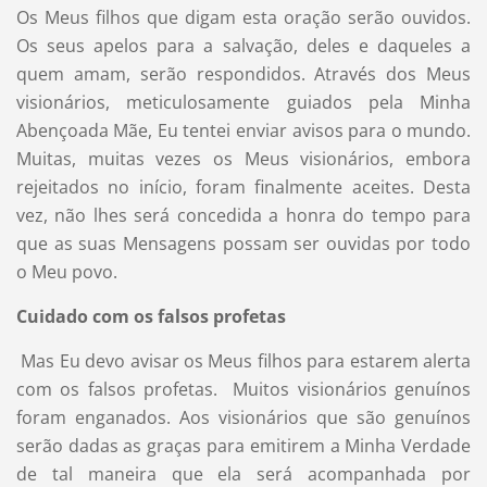
Os Meus filhos que digam esta oração serão ouvidos.
Os seus apelos para a salvação, deles e daqueles a
quem amam, serão respondidos. Através dos Meus
visionários, meticulosamente guiados pela Minha
Abençoada Mãe, Eu tentei enviar avisos para o mundo.
Muitas, muitas vezes os Meus visionários, embora
rejeitados no início, foram finalmente aceites. Desta
vez, não lhes será concedida a honra do tempo para
que as suas Mensagens possam ser ouvidas por todo
o Meu povo.
Cuidado com os falsos profetas
Mas Eu devo avisar os Meus filhos para estarem alerta
com os falsos profetas. Muitos visionários genuínos
foram enganados. Aos visionários que são genuínos
serão dadas as graças para emitirem a Minha Verdade
de tal maneira que ela será acompanhada por