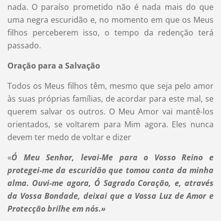
nada. O paraíso prometido não é nada mais do que
uma negra escuridão e, no momento em que os Meus
filhos perceberem isso, o tempo da redenção terá
passado.
Oração para a Salvação
Todos os Meus filhos têm, mesmo que seja pelo amor
às suas próprias famílias, de acordar para este mal, se
querem salvar os outros. O Meu Amor vai mantê-los
orientados, se voltarem para Mim agora. Eles nunca
devem ter medo de voltar e dizer
«
Ó Meu Senhor, levai-Me para o Vosso Reino e
protegei-me da escuridão que tomou conta da minha
alma. Ouvi-me agora, Ó Sagrado Coração, e, através
da Vossa Bondade, deixai que a Vossa Luz de Amor e
Protecção brilhe em nós.»