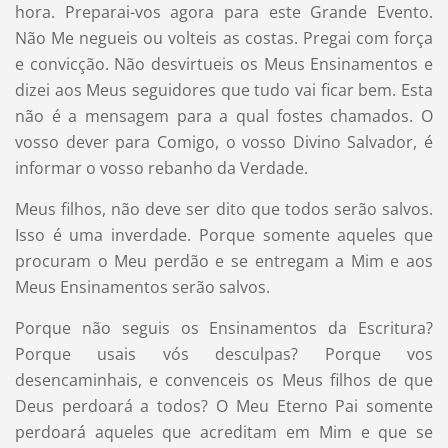
hora. Preparai-vos agora para este Grande Evento.
Não Me negueis ou volteis as costas. Pregai com força
e convicção. Não desvirtueis os Meus Ensinamentos e
dizei aos Meus seguidores que tudo vai ficar bem. Esta
não é a mensagem para a qual fostes chamados. O
vosso dever para Comigo, o vosso Divino Salvador, é
informar o vosso rebanho da Verdade.
Meus filhos, não deve ser dito que todos serão salvos.
Isso é uma inverdade. Porque somente aqueles que
procuram o Meu perdão e se entregam a Mim e aos
Meus Ensinamentos serão salvos.
Porque não seguis os Ensinamentos da Escritura?
Porque usais vós desculpas? Porque vos
desencaminhais, e convenceis os Meus filhos de que
Deus perdoará a todos? O Meu Eterno Pai somente
perdoará aqueles que acreditam em Mim e que se