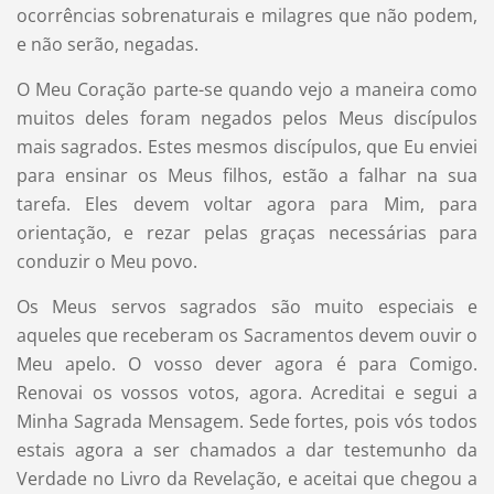
ocorrências sobrenaturais e milagres que não podem,
e não serão, negadas.
O Meu Coração parte-se quando vejo a maneira como
muitos deles foram negados pelos Meus discípulos
mais sagrados. Estes mesmos discípulos, que Eu enviei
para ensinar os Meus filhos, estão a falhar na sua
tarefa. Eles devem voltar agora para Mim, para
orientação, e rezar pelas graças necessárias para
conduzir o Meu povo.
Os Meus servos sagrados são muito especiais e
aqueles que receberam os Sacramentos devem ouvir o
Meu apelo. O vosso dever agora é para Comigo.
Renovai os vossos votos, agora. Acreditai e segui a
Minha Sagrada Mensagem. Sede fortes, pois vós todos
estais agora a ser chamados a dar testemunho da
Verdade no Livro da Revelação, e aceitai que chegou a