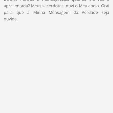
apresentada? Meus sacerdotes, ouvi o Meu apelo. Orai
para que a Minha Mensagem da Verdade seja
ouvida.