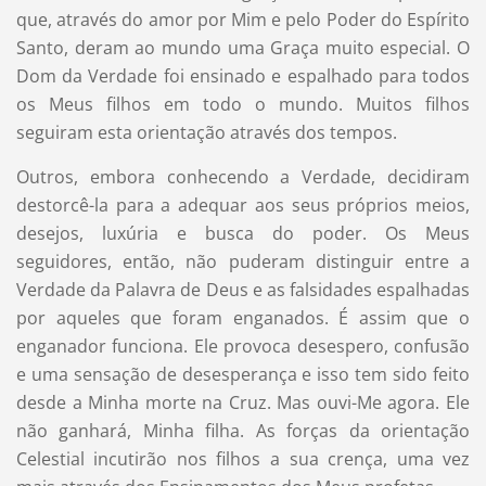
que, através do amor por Mim e pelo Poder do Espírito
Santo, deram ao mundo uma Graça muito especial. O
Dom da Verdade foi ensinado e espalhado para todos
os Meus filhos em todo o mundo. Muitos filhos
seguiram esta orientação através dos tempos.
Outros, embora conhecendo a Verdade, decidiram
destorcê-la para a adequar aos seus próprios meios,
desejos, luxúria e busca do poder. Os Meus
seguidores, então, não puderam distinguir entre a
Verdade da Palavra de Deus e as falsidades espalhadas
por aqueles que foram enganados. É assim que o
enganador funciona. Ele provoca desespero, confusão
e uma sensação de desesperança e isso tem sido feito
desde a Minha morte na Cruz. Mas ouvi-Me agora. Ele
não ganhará, Minha filha. As forças da orientação
Celestial incutirão nos filhos a sua crença, uma vez