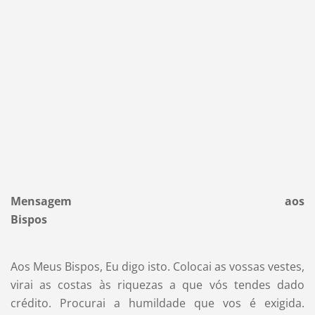
Mensagem aos
Bispos
Aos Meus Bispos, Eu digo isto. Colocai as vossas vestes,
virai as costas às riquezas a que vós tendes dado
crédito. Procurai a humildade que vos é exigida.