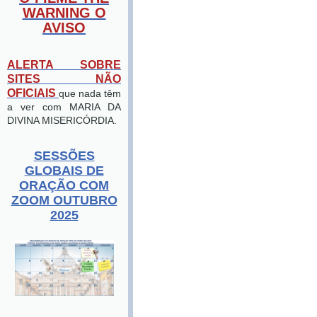
WARNING O
AVISO
ALERTA SOBRE
SITES NÃO
OFICIAIS
que nada têm
a ver com MARIA DA
DIVINA MISERICÓRDIA.
SESSÕES
GLOBAIS DE
ORAÇÃO COM
ZOOM OUTUBRO
2025