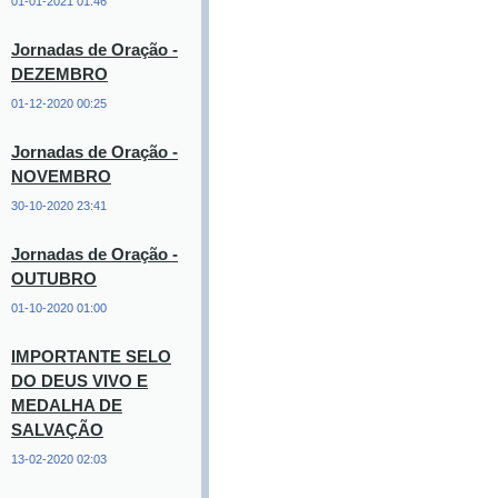
01-01-2021 01:46
Jornadas de Oração -
DEZEMBRO
01-12-2020 00:25
Jornadas de Oração -
NOVEMBRO
30-10-2020 23:41
Jornadas de Oração -
OUTUBRO
01-10-2020 01:00
IMPORTANTE SELO
DO DEUS VIVO E
MEDALHA DE
SALVAÇÃO
13-02-2020 02:03