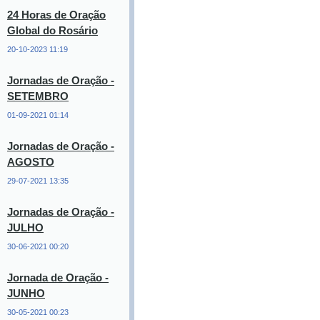
24 Horas de Oração
Global do Rosário
20-10-2023 11:19
Jornadas de Oração -
SETEMBRO
01-09-2021 01:14
Jornadas de Oração -
AGOSTO
29-07-2021 13:35
Jornadas de Oração -
JULHO
30-06-2021 00:20
Jornada de Oração -
JUNHO
30-05-2021 00:23