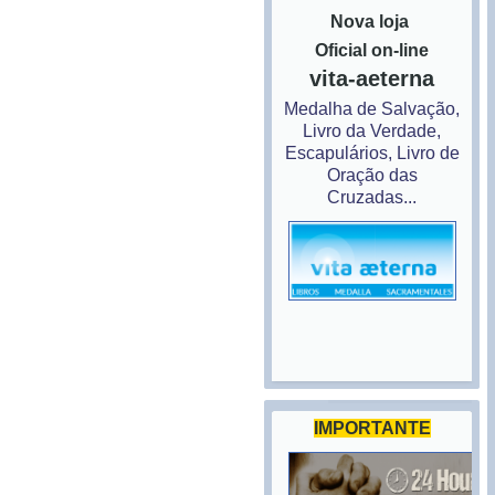
Nova loja
Oficial on-line
vita-aeterna
Medalha de Salvação,
Livro da Verdade,
Escapulários, Livro de
Oração das
Cruzadas...
IMPORTANTE