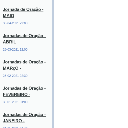
Jornada de Oração -
MAIO
30-04-2021 22:03
Jornadas de Oração -
ABRIL
28-03-2021 12:00
Jornadas de Oração -
MARçO -
28-02-2021 22:30
Jornadas de Oração -
FEVEREIRO -
30-01-2021 01:00
Jornadas de Oração -
JANEIRO -