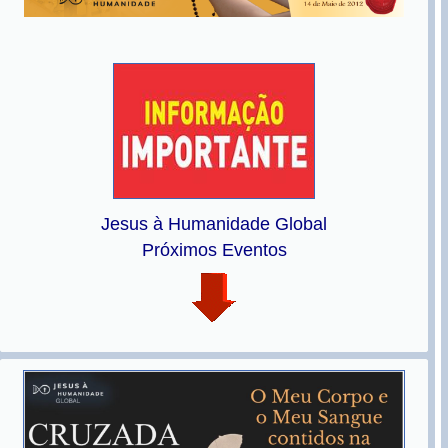
Jesus à Humanidade Global
Próximos Eventos